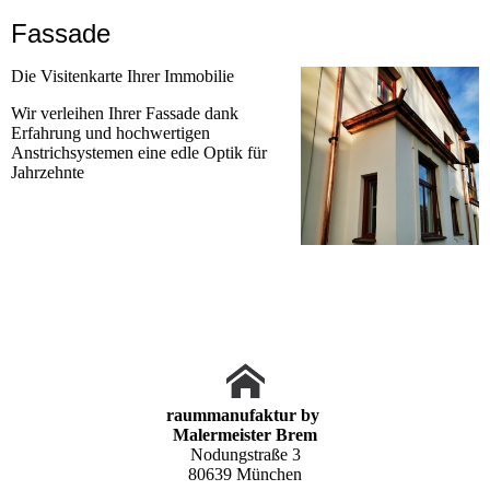
Fassade
Die Visitenkarte Ihrer Immobilie
Wir verleihen Ihrer Fassade dank
Erfahrung und hochwertigen
Anstrichsystemen eine edle Optik für
Jahrzehnte
raummanufaktur by
Malermeister Brem
Nodungstraße 3
80639 München