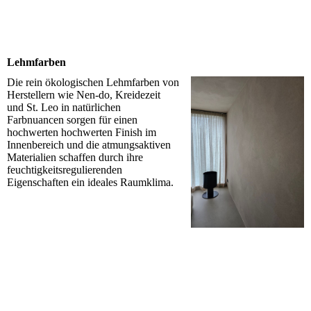
Lehmfarben
Die rein ökologischen Lehmfarben von
Herstellern wie Nen-do, Kreidezeit
und St. Leo in natürlichen
Farbnuancen sorgen für einen
hochwerten hochwerten Finish im
Innenbereich und die atmungsaktiven
Materialien schaffen durch ihre
feuchtigkeitsregulierenden
Eigenschaften ein ideales Raumklima.