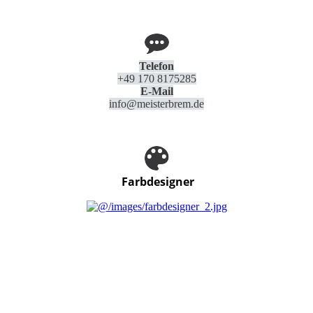
Telefon
+49 170 8175285
E-Mail
info@meisterbrem.de
Farbdesigner