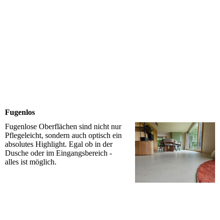
Fugenlos
Fugenlose Oberflächen sind nicht nur
Pflegeleicht, sondern auch optisch ein
absolutes Highlight. Egal ob in der
Dusche oder im Eingangsbereich -
alles ist möglich.