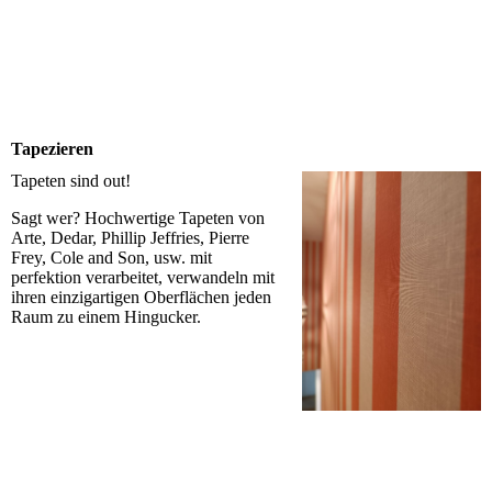
Tapezieren
Tapeten sind out!
Sagt wer? Hochwertige Tapeten von
Arte, Dedar, Phillip Jeffries, Pierre
Frey, Cole and Son, usw. mit
perfektion verarbeitet, verwandeln mit
ihren einzigartigen Oberflächen jeden
Raum zu einem Hingucker.