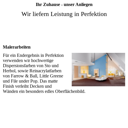
Ihr Zuhause - unser Anliegen
Wir liefern Leistung in Perfektion
Malerarbeiten
Für ein Endergebnis in Perfektion
verwenden wir hochwertige
Dispersionsfarben von Sto und
Herbol, sowie Reinacrylatfarben
von Farrow & Ball, Little Greene
und File under Pop. Das matte
Finish verleiht Decken und
Wänden ein besonders edles Oberflächenbild.