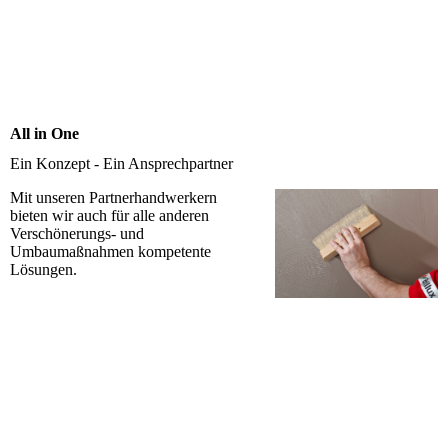
All in One
Ein Konzept - Ein Ansprechpartner
Mit unseren Partnerhandwerkern
bieten wir auch für alle anderen
Verschönerungs- und
Umbaumaßnahmen kompetente
Lösungen.